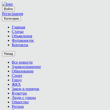
Войти
Регистрация
Категории
Главная
Статьи
Объявления
Фотоконкурс
Контакты
Назад
Все новости
Здравоохранение
Образование
Спорт
Город
ЖКХ
Закон и порядок
Культура
Люди с улицы
Общество
Регион