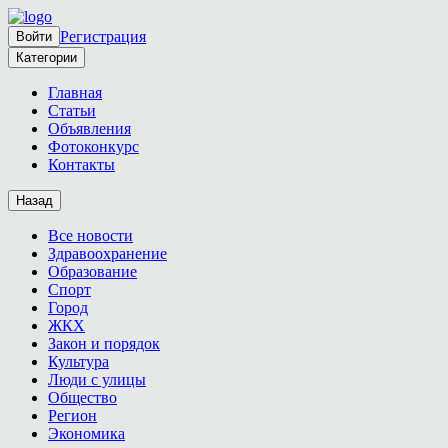
Регистрация
Войти
Категории
Главная
Статьи
Объявления
Фотоконкурс
Контакты
Назад
Все новости
Здравоохранение
Образование
Спорт
Город
ЖКХ
Закон и порядок
Культура
Люди с улицы
Общество
Регион
Экономика