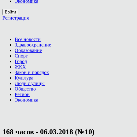
Экономика
Войти
Регистрация
Все новости
Здравоохранение
Образование
Спорт
Город
ЖКХ
Закон и порядок
Культура
Люди с улицы
Общество
Регион
Экономика
168 часов - 06.03.2018 (№10)