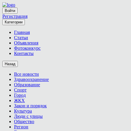
Войти
Регистрация
Категории
Главная
Статьи
Объявления
Фотоконкурс
Контакты
Назад
Все новости
Здравоохранение
Образование
Спорт
Город
ЖКХ
Закон и порядок
Культура
Люди с улицы
Общество
Регион