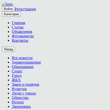
Регистрация
Войти
Категории
Главная
Статьи
Объявления
Фотоконкурс
Контакты
Назад
Все новости
Здравоохранение
Образование
Спорт
Город
ЖКХ
Закон и порядок
Культура
Люди с улицы
Общество
Регион
Экономика