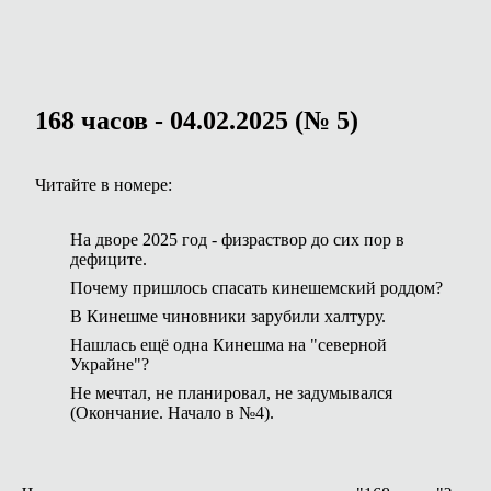
168 часов - 04.02.2025 (№ 5)
Читайте в номере:
На дворе 2025 год - физраствор до сих пор в
дефиците.
Почему пришлось спасать кинешемский роддом?
В Кинешме чиновники зарубили халтуру.
Нашлась ещё одна Кинешма на "северной
Украйне"?
Не мечтал, не планировал, не задумывался
(Окончание. Начало в №4).