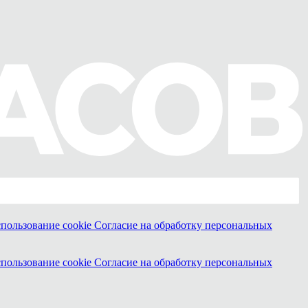
спользование cookie
Согласие на обработку персональных
спользование cookie
Согласие на обработку персональных