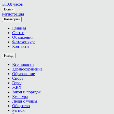
Войти
Регистрация
Категории
Главная
Статьи
Объявления
Фотоконкурс
Контакты
Назад
Все новости
Здравоохранение
Образование
Спорт
Город
ЖКХ
Закон и порядок
Культура
Люди с улицы
Общество
Регион