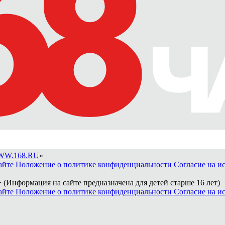
W.168.RU
»
айте
Положение о политике конфиденциальности
Согласие на и
 (Информация на сайте предназначена для детей старше 16 лет)
айте
Положение о политике конфиденциальности
Согласие на и