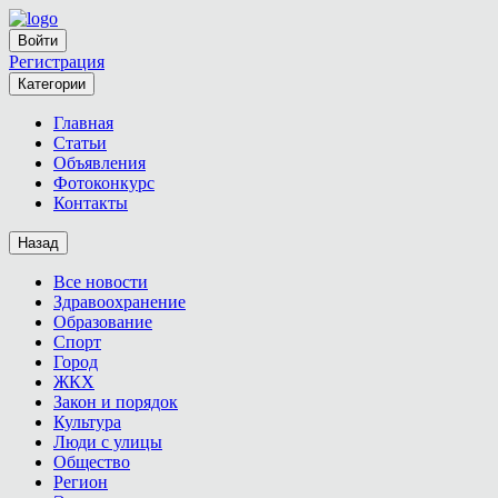
Войти
Регистрация
Категории
Главная
Статьи
Объявления
Фотоконкурс
Контакты
Назад
Все новости
Здравоохранение
Образование
Спорт
Город
ЖКХ
Закон и порядок
Культура
Люди с улицы
Общество
Регион