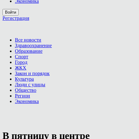
Экономика
Войти
Регистрация
Все новости
Здравоохранение
Образование
Спорт
Город
ЖКХ
Закон и порядок
Культура
Люди с улицы
Общество
Регион
Экономика
В пятницу в центре