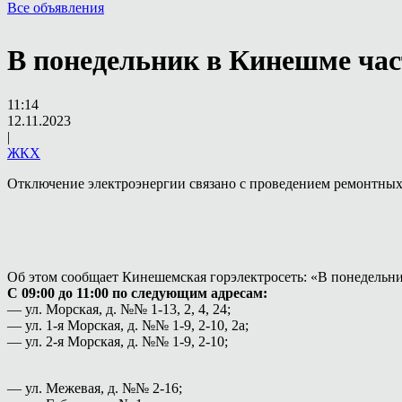
Все объявления
В понедельник в Кинешме час
11:14
12.11.2023
|
ЖКХ
Отключение электроэнергии связано с проведением ремонтных
Об этом сообщает Кинешемская горэлектросеть: «В понедельни
С 09:00 до 11:00 по следующим адресам:
— ул. Морская, д. №№ 1-13, 2, 4, 24;
— ул. 1-я Морская, д. №№ 1-9, 2-10, 2а;
— ул. 2-я Морская, д. №№ 1-9, 2-10;
— ул. Межевая, д. №№ 2-16;