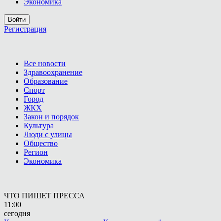
Экономика
Войти
Регистрация
Все новости
Здравоохранение
Образование
Спорт
Город
ЖКХ
Закон и порядок
Культура
Люди с улицы
Общество
Регион
Экономика
ЧТО ПИШЕТ ПРЕССА
11:00
сегодня