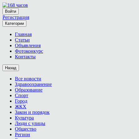
Войти
Регистрация
Категории
Главная
Статьи
Объявления
Фотоконкурс
Контакты
Назад
Все новости
Здравоохранение
Образование
Спорт
Город
ЖКХ
Закон и порядок
Культура
Люди с улицы
Общество
Регион