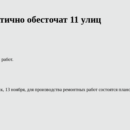
тично обесточат 11 улиц
 работ.
к, 13 ноября, для производства ремонтных работ состоятся пла