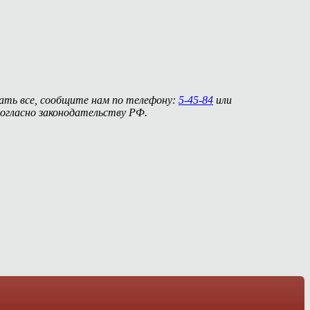
нать все, сообщите нам по телефону:
5-45-84
или
огласно законодательству РФ.