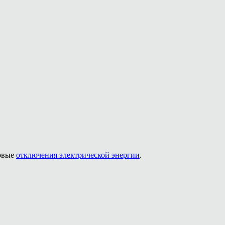
новые
отключения электрической энергии
.