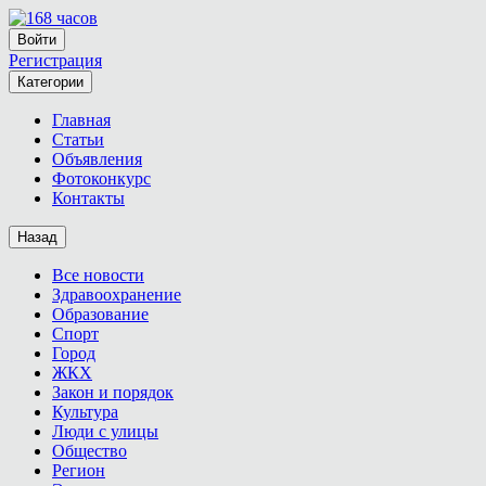
Войти
Регистрация
Категории
Главная
Статьи
Объявления
Фотоконкурс
Контакты
Назад
Все новости
Здравоохранение
Образование
Спорт
Город
ЖКХ
Закон и порядок
Культура
Люди с улицы
Общество
Регион