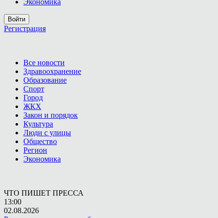
Экономика
Войти
Регистрация
Все новости
Здравоохранение
Образование
Спорт
Город
ЖКХ
Закон и порядок
Культура
Люди с улицы
Общество
Регион
Экономика
ЧТО ПИШЕТ ПРЕССА
13:00
02.08.2026