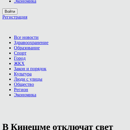
Экономика
Войти
Регистрация
Все новости
Здравоохранение
Образование
Спорт
Город
ЖКХ
Закон и порядок
Культура
Люди с улицы
Общество
Регион
Экономика
В Кинешме отключат свет