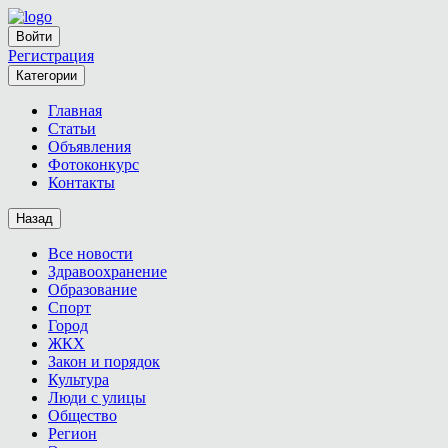
Войти
Регистрация
Категории
Главная
Статьи
Объявления
Фотоконкурс
Контакты
Назад
Все новости
Здравоохранение
Образование
Спорт
Город
ЖКХ
Закон и порядок
Культура
Люди с улицы
Общество
Регион