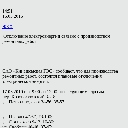
14:51
16.03.2016
|
ЖКХ
Отключение электроэнергии связано с производством
ремонтных работ
ОАО «Кинешемская ГЭС» сообщает, что для производства
ремонтных работ, состоятся плановые отключения
электрической энергии:
17.03.2016 г. с 9:00 до 12:00 по следующим адресам:
пер. Краснофлотский 3-23;
ул. Петрозаводская 34-56, 35-57;
ул. Правды 47-67, 78-100;
ул. Стальского 9-12, 10-30;
ул. Свободы 40-48, 37-45;