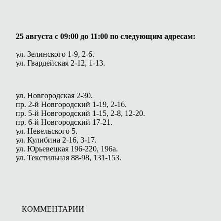
25 августа с 09:00 до 11:00 по следующим адресам:
ул. Зелинского 1-9, 2-6.
ул. Гвардейская 2-12, 1-13.
ул. Новгородская 2-30.
пр. 2-й Новгородский 1-19, 2-16.
пр. 5-й Новгородский 1-15, 2-8, 12-20.
пр. 6-й Новгородский 17-21.
ул. Невельского 5.
ул. Кулибина 2-16, 3-17.
ул. Юрьевецкая 196-220, 196а.
ул. Текстильная 88-98, 131-153.
КОММЕНТАРИИ