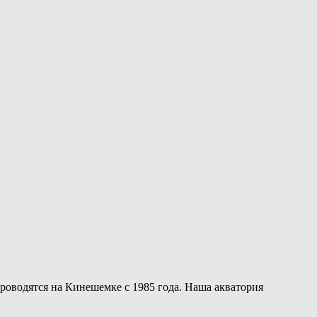
роводятся на Кинешемке с 1985 года. Наша акватория