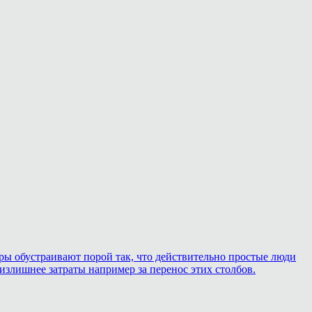
уары обустраивают порой так, что действительно простые люди
излишнее затраты например за перенос этих столбов.