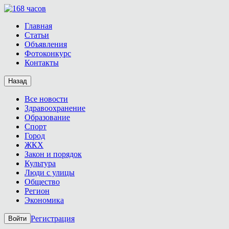
Главная
Статьи
Объявления
Фотоконкурс
Контакты
Назад
Все новости
Здравоохранение
Образование
Спорт
Город
ЖКХ
Закон и порядок
Культура
Люди с улицы
Общество
Регион
Экономика
Регистрация
Войти