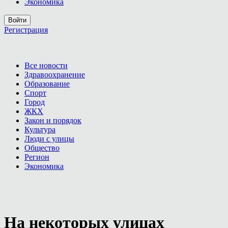
Экономика
Войти
Регистрация
Все новости
Здравоохранение
Образование
Спорт
Город
ЖКХ
Закон и порядок
Культура
Люди с улицы
Общество
Регион
Экономика
На некоторых улицах