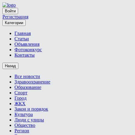
Войти
Регистрация
Категории
Главная
Статьи
Объявления
Фотоконкурс
Контакты
Назад
Все новости
Здравоохранение
Образование
Спорт
Город
ЖКХ
Закон и порядок
Культура
Люди с улицы
Общество
Регион