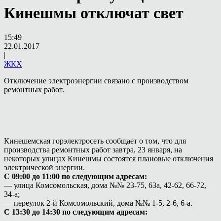
Кинешмы отключат свет
15:49
22.01.2017
|
ЖКХ
Отключение электроэнергии связано с производством
ремонтных работ.
Кинешемская горэлектросеть сообщает о том, что для
производства ремонтных работ завтра, 23 января, на
некоторых улицах Кинешмы состоятся плановые отключения
электрической энергии.
С 09:00 до 11:00 по следующим адресам:
— улица Комсомольская, дома №№ 23-75, 63а, 42-62, 66-72,
34-а;
— переулок 2-й Комсомольский, дома №№ 1-5, 2-6, 6-а.
С 13:30 до 14:30 по следующим адресам: