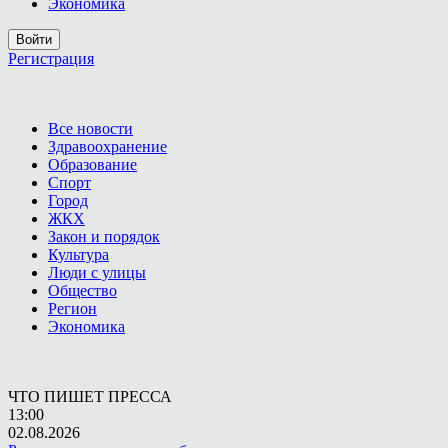
Экономика
Войти
Регистрация
Все новости
Здравоохранение
Образование
Спорт
Город
ЖКХ
Закон и порядок
Культура
Люди с улицы
Общество
Регион
Экономика
ЧТО ПИШЕТ ПРЕССА
13:00
02.08.2026