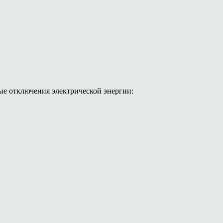
вые отключения электрической энергии: