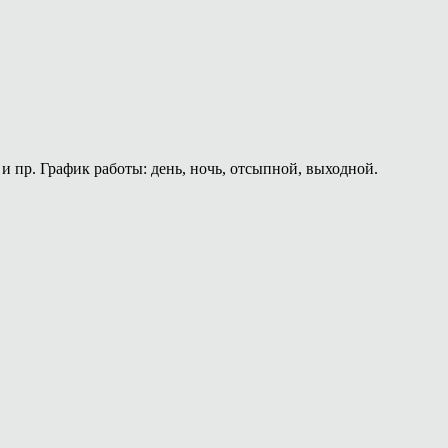
и пр. График работы: день, ночь, отсыпной, выходной.