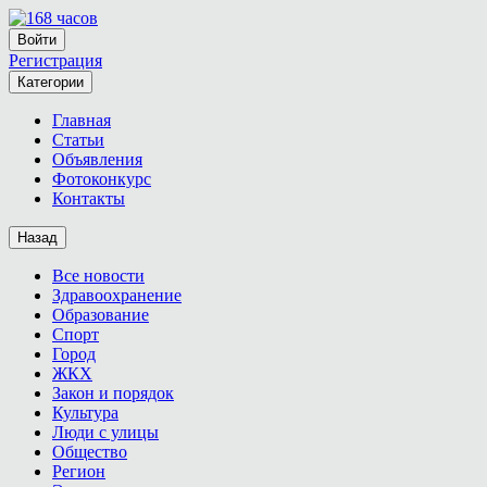
Войти
Регистрация
Категории
Главная
Статьи
Объявления
Фотоконкурс
Контакты
Назад
Все новости
Здравоохранение
Образование
Спорт
Город
ЖКХ
Закон и порядок
Культура
Люди с улицы
Общество
Регион