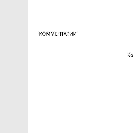
КОММЕНТАРИИ
Ко