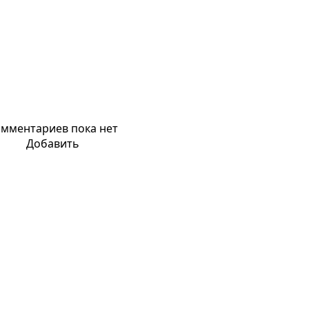
мментариев пока нет
Добавить