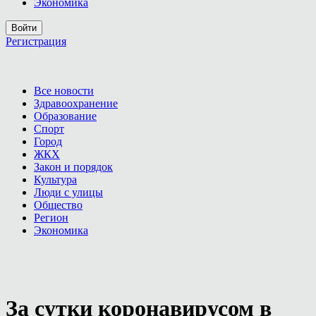
Экономика
Войти
Регистрация
Все новости
Здравоохранение
Образование
Спорт
Город
ЖКХ
Закон и порядок
Культура
Люди с улицы
Общество
Регион
Экономика
За сутки коронавирусом в