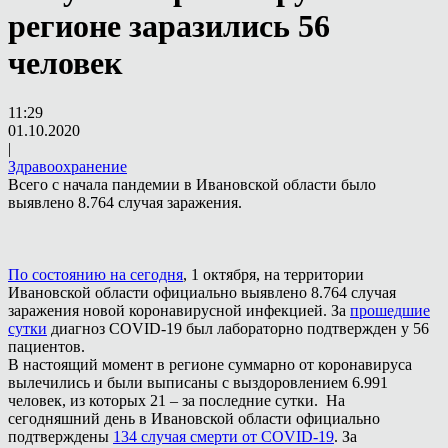
регионе заразились 56
человек
11:29
01.10.2020
|
Здравоохранение
Всего с начала пандемии в Ивановской области было
выявлено 8.764 случая заражения.
По состоянию на сегодня
, 1 октября, на территории
Ивановской области официально выявлено 8.764 случая
заражения новой коронавирусной инфекцией. За
прошедшие
сутки
диагноз COVID-19 был лабораторно подтвержден у 56
пациентов.
В настоящий момент в регионе суммарно от коронавируса
вылечились и были выписаны с выздоровлением 6.991
человек, из которых 21 – за последние сутки. На
сегодняшний день в Ивановской области официально
подтверждены
134 случая смерти от COVID-19
. За