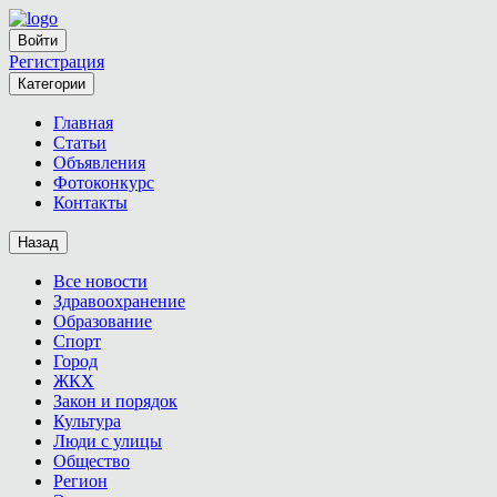
Войти
Регистрация
Категории
Главная
Статьи
Объявления
Фотоконкурс
Контакты
Назад
Все новости
Здравоохранение
Образование
Спорт
Город
ЖКХ
Закон и порядок
Культура
Люди с улицы
Общество
Регион