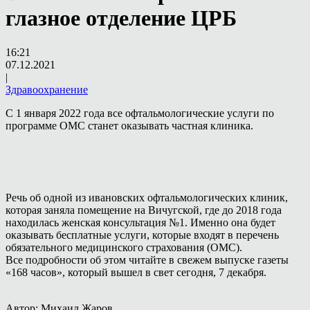
глазное отделение ЦРБ
16:21
07.12.2021
|
Здравоохранение
С 1 января 2022 года все офтальмологические услуги по
программе ОМС станет оказывать частная клиника.
Речь об одной из ивановских офтальмологических клиник,
которая заняла помещение на Вичугской, где до 2018 года
находилась женская консультация №1. Именно она будет
оказывать бесплатные услуги, которые входят в перечень
обязательного медицинского страхования (ОМС).
Все подробности об этом читайте в свежем выпуске газеты
«168 часов», который вышел в свет сегодня, 7 декабря.
Автор: Михаил Жаров