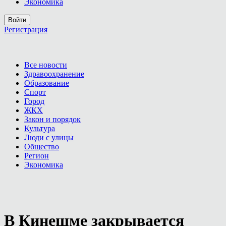
Экономика
Войти
Регистрация
Все новости
Здравоохранение
Образование
Спорт
Город
ЖКХ
Закон и порядок
Культура
Люди с улицы
Общество
Регион
Экономика
В Кинешме закрывается