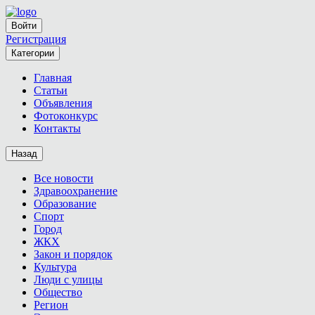
Войти
Регистрация
Категории
Главная
Статьи
Объявления
Фотоконкурс
Контакты
Назад
Все новости
Здравоохранение
Образование
Спорт
Город
ЖКХ
Закон и порядок
Культура
Люди с улицы
Общество
Регион