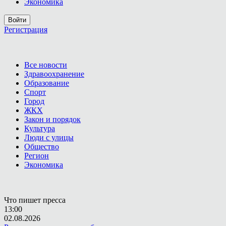
Экономика
Войти
Регистрация
Все новости
Здравоохранение
Образование
Спорт
Город
ЖКХ
Закон и порядок
Культура
Люди с улицы
Общество
Регион
Экономика
Что пишет пресса
13:00
02.08.2026