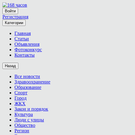
Войти
Регистрация
Категории
Главная
Статьи
Объявления
Фотоконкурс
Контакты
Назад
Все новости
Здравоохранение
Образование
Спорт
Город
ЖКХ
Закон и порядок
Культура
Люди с улицы
Общество
Регион