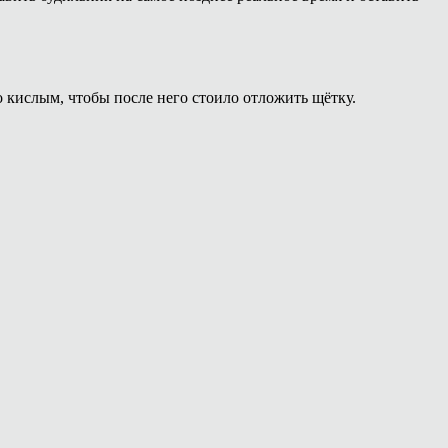
о кислым, чтобы после него стоило отложить щётку.