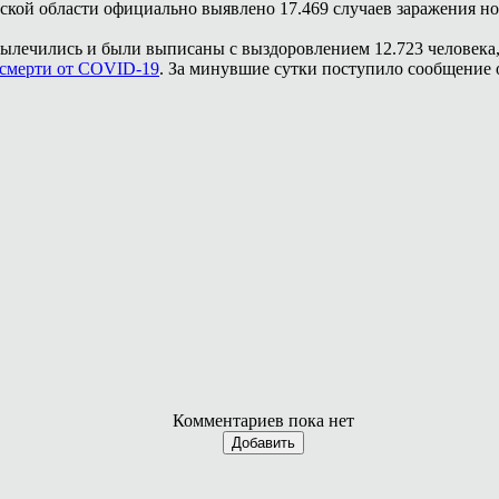
вской области официально выявлено 17.469 случаев заражения 
ылечились и были выписаны с выздоровлением 12.723 человека, 
смерти от COVID-19
. За минувшие сутки поступило сообщение 
Комментариев пока нет
Добавить