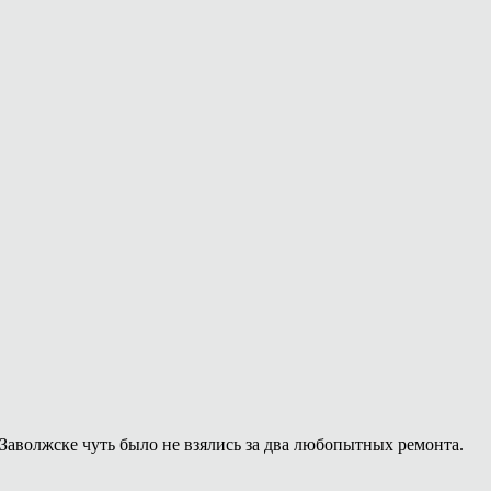
Заволжске чуть было не взялись за два любопытных ремонта.