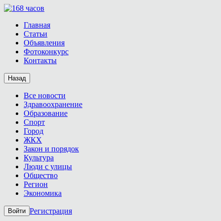
Главная
Статьи
Объявления
Фотоконкурс
Контакты
Назад
Все новости
Здравоохранение
Образование
Спорт
Город
ЖКХ
Закон и порядок
Культура
Люди с улицы
Общество
Регион
Экономика
Регистрация
Войти