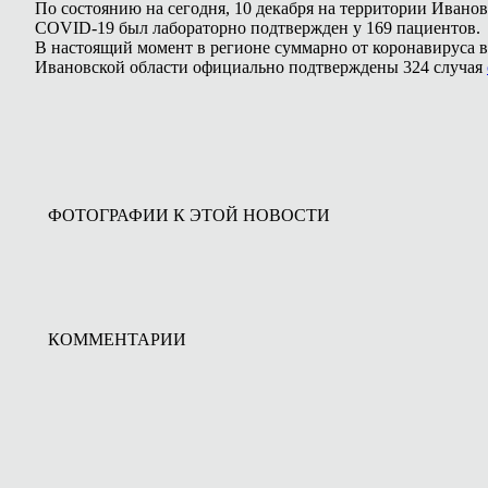
По состоянию на сегодня, 10 декабря на территории Ивано
COVID-19 был лабораторно подтвержден у 169 пациентов.
В настоящий момент в регионе суммарно от коронавируса в
Ивановской области официально подтверждены 324 случая
ФОТОГРАФИИ К ЭТОЙ НОВОСТИ
КОММЕНТАРИИ