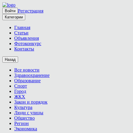
Регистрация
Войти
Категории
Главная
Статьи
Объявления
Фотоконкурс
Контакты
Назад
Все новости
Здравоохранение
Образование
Спорт
Город
ЖКХ
Закон и порядок
Культура
Люди с улицы
Общество
Регион
Экономика