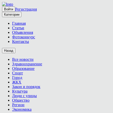
Регистрация
Войти
Категории
Главная
Статьи
Объявления
Фотоконкурс
Контакты
Назад
Все новости
Здравоохранение
Образование
Спорт
Город
ЖКХ
Закон и порядок
Культура
Люди с улицы
Общество
Регион
Экономика