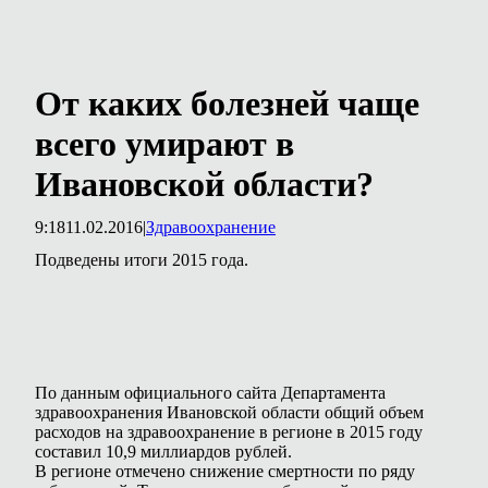
От каких болезней чаще
всего умирают в
Ивановской области?
9:18
11.02.2016
|
Здравоохранение
Подведены итоги 2015 года.
По данным официального сайта Департамента
здравоохранения Ивановской области общий объем
расходов на здравоохранение в регионе в 2015 году
составил 10,9 миллиардов рублей.
В регионе отмечено снижение смертности по ряду