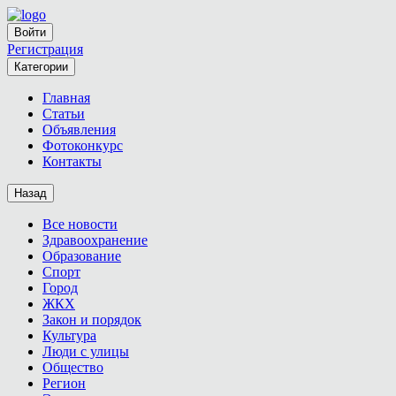
Войти
Регистрация
Категории
Главная
Статьи
Объявления
Фотоконкурс
Контакты
Назад
Все новости
Здравоохранение
Образование
Спорт
Город
ЖКХ
Закон и порядок
Культура
Люди с улицы
Общество
Регион