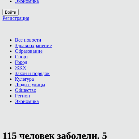
Экономика
Войти
Регистрация
Все новости
Здравоохранение
Образование
Спорт
Город
ЖКХ
Закон и порядок
Культура
Люди с улицы
Общество
Регион
Экономика
115 человек заболели, 5