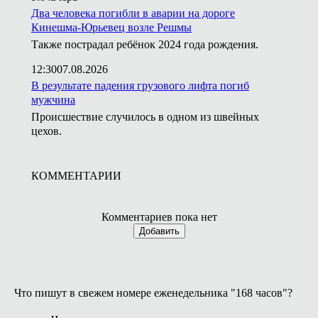
Два человека погибли в аварии на дороге
Кинешма-Юрьевец возле Решмы
Также пострадал ребёнок 2024 года рождения.
12:30
07.08.2026
В результате падения грузового лифта погиб
мужчина
Происшествие случилось в одном из швейных
цехов.
КОММЕНТАРИИ
Комментариев пока нет
Добавить
Что пишут в свежем номере еженедельника "168 часов"?