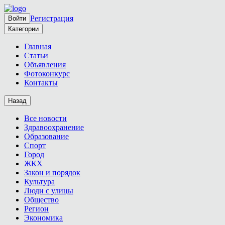
Регистрация
Войти
Категории
Главная
Статьи
Объявления
Фотоконкурс
Контакты
Назад
Все новости
Здравоохранение
Образование
Спорт
Город
ЖКХ
Закон и порядок
Культура
Люди с улицы
Общество
Регион
Экономика