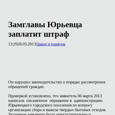
Замглавы Юрьевца
заплатит штраф
13:29
28.05.2013
|
Закон и порядок
Он нарушил законодательство о порядке рассмотрения
обращений граждан.
Проверкой установлено, что заявитель 06 марта 2013
написала письменное обращение в администрацию
Юрьевецкого городского поселения по вопросу
организации сбора и вывоза твердых бытовых отходов.
Указанное заявление было зарегистрировано и