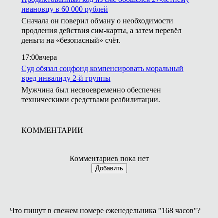
ивановцу в 60 000 рублей
Сначала он поверил обману о необходимости
продления действия сим-карты, а затем перевёл
деньги на «безопасный» счёт.
17:00
вчера
Суд обязал соцфонд компенсировать моральный
вред инвалиду 2-й группы
Мужчина был несвоевременно обеспечен
техническими средствами реабилитации.
КОММЕНТАРИИ
Комментариев пока нет
Добавить
Что пишут в свежем номере еженедельника "168 часов"?