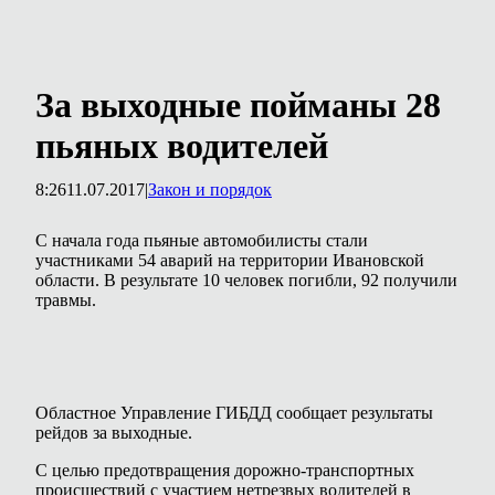
За выходные пойманы 28
пьяных водителей
8:26
11.07.2017
|
Закон и порядок
С начала года пьяные автомобилисты стали
участниками 54 аварий на территории Ивановской
области. В результате 10 человек погибли, 92 получили
травмы.
Областное Управление ГИБДД сообщает результаты
рейдов за выходные.
С целью предотвращения дорожно-транспортных
происшествий с участием нетрезвых водителей в