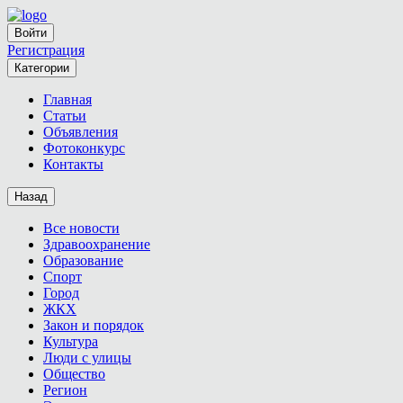
Войти
Регистрация
Категории
Главная
Статьи
Объявления
Фотоконкурс
Контакты
Назад
Все новости
Здравоохранение
Образование
Спорт
Город
ЖКХ
Закон и порядок
Культура
Люди с улицы
Общество
Регион