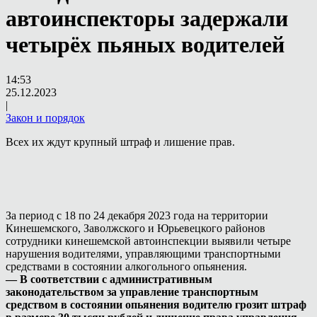
автоинспекторы задержали
четырёх пьяных водителей
14:53
25.12.2023
|
Закон и порядок
Всех их ждут крупный штраф и лишение прав.
За период с 18 по 24 декабря 2023 года на территории
Кинешемского, Заволжского и Юрьевецкого районов
сотрудники кинешемской автоинспекции выявили четыре
нарушения водителями, управляющими транспортными
средствами в состоянии алкогольного опьянения.
— В соответствии с административным
законодательством за управление транспортным
средством в состоянии опьянения водителю грозит штраф