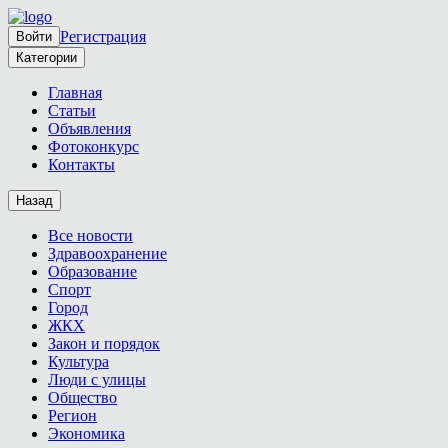
Регистрация
Войти
Категории
Главная
Статьи
Объявления
Фотоконкурс
Контакты
Назад
Все новости
Здравоохранение
Образование
Спорт
Город
ЖКХ
Закон и порядок
Культура
Люди с улицы
Общество
Регион
Экономика