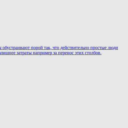
ры обустраивают порой так, что действительно простые люди
лишнее затраты например за перенос этих столбов.