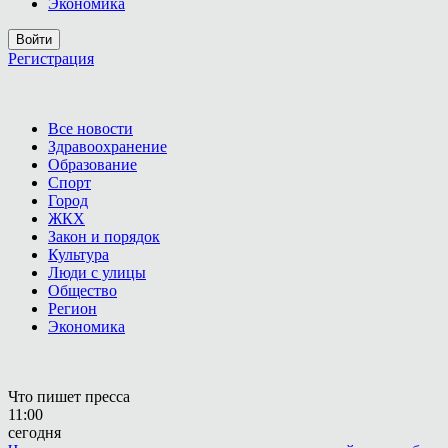
Экономика
Войти
Регистрация
Все новости
Здравоохранение
Образование
Спорт
Город
ЖКХ
Закон и порядок
Культура
Люди с улицы
Общество
Регион
Экономика
Что пишет пресса
11:00
сегодня