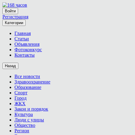
Войти
Регистрация
Категории
Главная
Статьи
Объявления
Фотоконкурс
Контакты
Назад
Все новости
Здравоохранение
Образование
Спорт
Город
ЖКХ
Закон и порядок
Культура
Люди с улицы
Общество
Регион