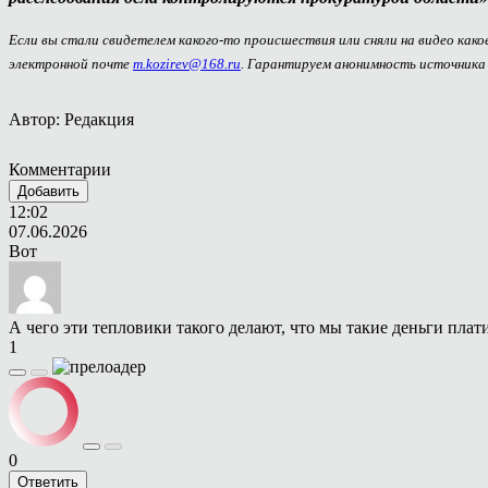
Если вы стали свидетелем какого-то происшествия или сняли на видео как
электронной почте
m.kozirev@168.ru
. Гарантируем анонимность источника
Автор: Редакция
Комментарии
Добавить
12:02
07.06.2026
Вот
А чего эти тепловики такого делают, что мы такие деньги плат
1
0
Ответить