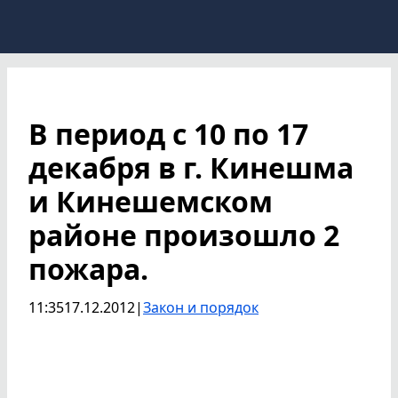
В период с 10 по 17
декабря в г. Кинешма
и Кинешемском
районе произошло 2
пожара.
11:35
17.12.2012
|
Закон и порядок