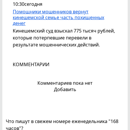
10:30
сегодня
Помощники мошенников вернут
кинешемской семье часть похищенных
денег
Кинешемский суд взыскал 775 тысяч рублей,
которые потерпевшие перевели в
результате мошеннических действий.
КОММЕНТАРИИ
Комментариев пока нет
Добавить
Что пишут в свежем номере еженедельника "168
часов"?