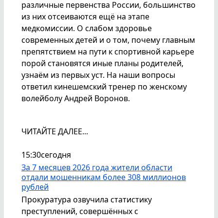
различные первенства России, большинство
из них отсеиваются ещё на этапе
медкомиссии. О слабом здоровье
современных детей и о том, почему главным
препятствием на пути к спортивной карьере
порой становятся иные планы родителей,
узнаём из первых уст. На наши вопросы
ответил кинешемский тренер по женскому
волейболу Андрей Воронов.
ЧИТАЙТЕ ДАЛЕЕ...
15:30
сегодня
За 7 месяцев 2026 года жители области
отдали мошенникам более 308 миллионов
рублей
Прокуратура озвучила статистику
преступлений, совершённых с