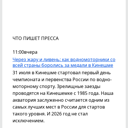
ЧТО ПИШЕТ ПРЕССА
11:00
вчера
Через жару и ливень: как водномоторники со
всей страны боролись за медали в Кинешме
31 июля в Кинешме стартовал первый день
чемпионата и первенства России по водно-
моторному спорту. Зрелищные заезды
проводятся на Кинешемке с 1985 года. Наша
акватория заслуженно считается одним из
самых лучших мест в России для стартов
такого уровня. И 2026 год не стал
исключением.