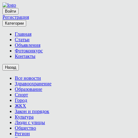
Войти
Регистрация
Категории
Главная
Статьи
Объявления
Фотоконкурс
Контакты
Назад
Все новости
Здравоохранение
Образование
Спорт
Город
ЖКХ
Закон и порядок
Культура
Люди с улицы
Общество
Регион