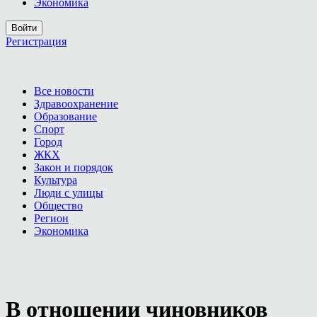
Экономика
Войти
Регистрация
Все новости
Здравоохранение
Образование
Спорт
Город
ЖКХ
Закон и порядок
Культура
Люди с улицы
Общество
Регион
Экономика
В отношении чиновников