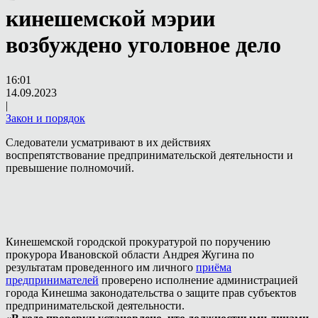
кинешемской мэрии
возбуждено уголовное дело
16:01
14.09.2023
|
Закон и порядок
Следователи усматривают в их действиях
воспрепятствование предпринимательской деятельности и
превышение полномочий.
Кинешемской городской прокуратурой по поручению
прокурора Ивановской области Андрея Жугина по
результатам проведенного им личного
приёма
предпринимателей
проверено исполнение администрацией
города Кинешма законодательства о защите прав субъектов
предпринимательской деятельности.