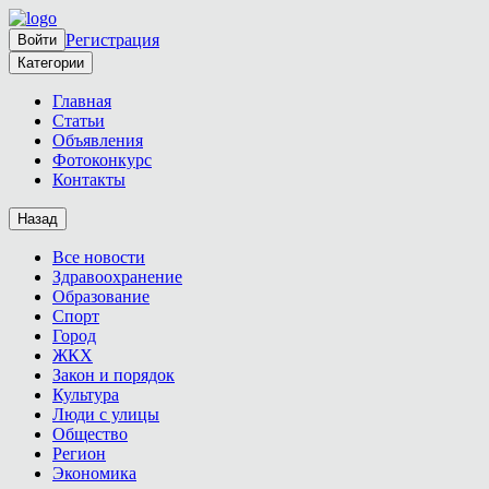
Регистрация
Войти
Категории
Главная
Статьи
Объявления
Фотоконкурс
Контакты
Назад
Все новости
Здравоохранение
Образование
Спорт
Город
ЖКХ
Закон и порядок
Культура
Люди с улицы
Общество
Регион
Экономика