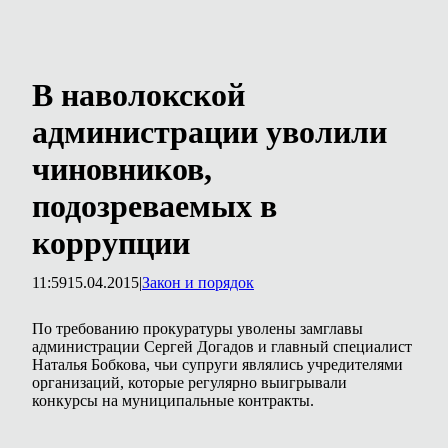
В наволокской
администрации уволили
чиновников,
подозреваемых в
коррупции
11:59
15.04.2015
|
Закон и порядок
По требованию прокуратуры уволены замглавы
администрации Сергей Догадов и главный специалист
Наталья Бобкова, чьи супруги являлись учредителями
организаций, которые регулярно выигрывали
конкурсы на муниципальные контракты.