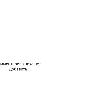
мментариев пока нет
Добавить