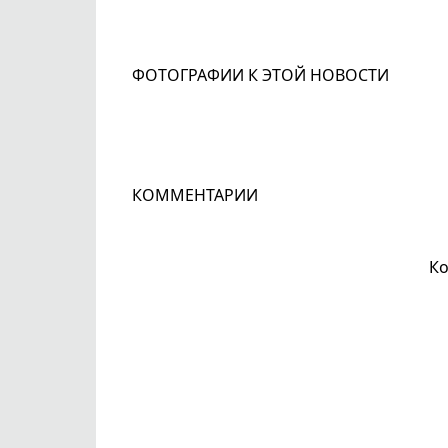
ФОТОГРАФИИ К ЭТОЙ НОВОСТИ
КОММЕНТАРИИ
Ко