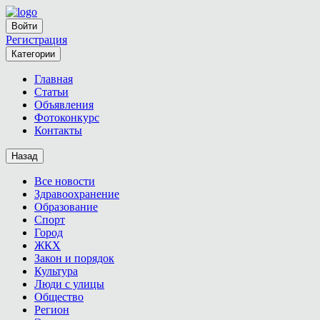
Войти
Регистрация
Категории
Главная
Статьи
Объявления
Фотоконкурс
Контакты
Назад
Все новости
Здравоохранение
Образование
Спорт
Город
ЖКХ
Закон и порядок
Культура
Люди с улицы
Общество
Регион