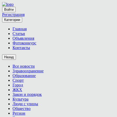
Войти
Регистрация
Категории
Главная
Статьи
Объявления
Фотоконкурс
Контакты
Назад
Все новости
Здравоохранение
Образование
Спорт
Город
ЖКХ
Закон и порядок
Культура
Люди с улицы
Общество
Регион