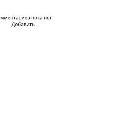
мментариев пока нет
Добавить