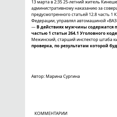
13 марта в 2:35 25-летний житель Кинеш
административному наказанию за совер
предусмотренного статьей 12.8 часть 1
Федерации, управлял автомашиной «ВАЗ-
—
В действиях мужчины содержатся п
частью 1 статьи 264.1 Уголовного ко
Межинский, старший инспектор штаба 
проверка, по результатам которой бу
Автор: Марина Сургина
КОММЕНТАРИИ