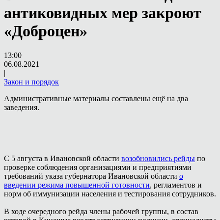
антиковидных мер закроют
«Доброцен»
13:00
06.08.2021
|
Закон и порядок
Административные материалы составлены ещё на два
заведения.
С 5 августа в Ивановской области
возобновились рейды
по
проверке соблюдения организациями и предприятиями
требований указа губернатора Ивановской области
о
введении режима повышенной готовности
, регламентов и
норм об иммунизации населения и тестирования сотрудников.
В ходе очередного рейда члены рабочей группы, в состав