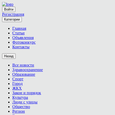
Войти
Регистрация
Категории
Главная
Статьи
Объявления
Фотоконкурс
Контакты
Назад
Все новости
Здравоохранение
Образование
Спорт
Город
ЖКХ
Закон и порядок
Культура
Люди с улицы
Общество
Регион