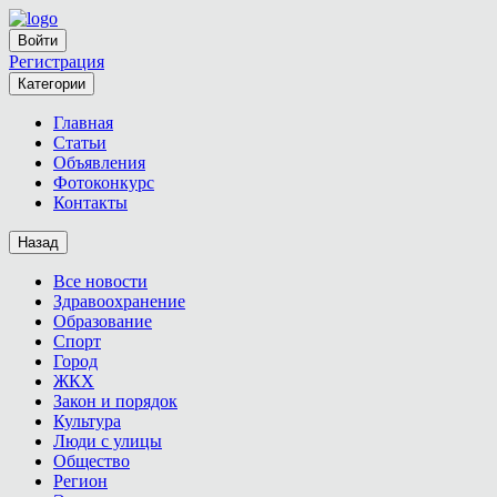
Войти
Регистрация
Категории
Главная
Статьи
Объявления
Фотоконкурс
Контакты
Назад
Все новости
Здравоохранение
Образование
Спорт
Город
ЖКХ
Закон и порядок
Культура
Люди с улицы
Общество
Регион