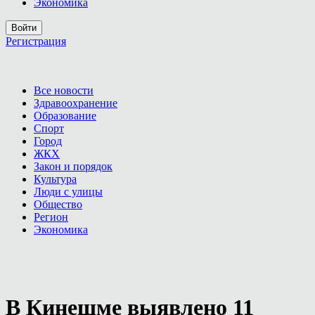
Экономика
Войти
Регистрация
Все новости
Здравоохранение
Образование
Спорт
Город
ЖКХ
Закон и порядок
Культура
Люди с улицы
Общество
Регион
Экономика
В Кинешме выявлено 11