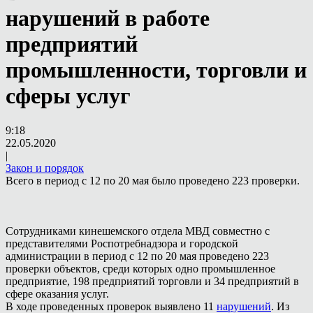
нарушений в работе
предприятий
промышленности, торговли и
сферы услуг
9:18
22.05.2020
|
Закон и порядок
Всего в период с 12 по 20 мая было проведено 223 проверки.
Сотрудниками кинешемского отдела МВД совместно с
представителями Роспотребнадзора и городской
администрации в период с 12 по 20 мая проведено 223
проверки объектов, среди которых одно промышленное
предприятие, 198 предприятий торговли и 34 предприятий в
сфере оказания услуг.
В ходе проведенных проверок выявлено 11
нарушений
. Из