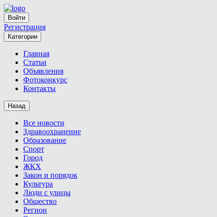
Войти
Регистрация
Категории
Главная
Статьи
Объявления
Фотоконкурс
Контакты
Назад
Все новости
Здравоохранение
Образование
Спорт
Город
ЖКХ
Закон и порядок
Культура
Люди с улицы
Общество
Регион