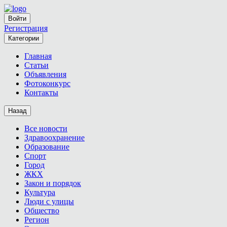
Войти
Регистрация
Категории
Главная
Статьи
Объявления
Фотоконкурс
Контакты
Назад
Все новости
Здравоохранение
Образование
Спорт
Город
ЖКХ
Закон и порядок
Культура
Люди с улицы
Общество
Регион