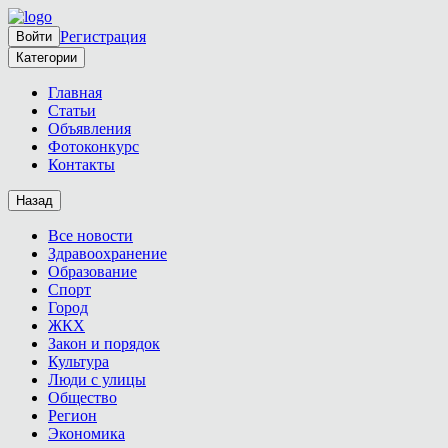
Регистрация
Войти
Категории
Главная
Статьи
Объявления
Фотоконкурс
Контакты
Назад
Все новости
Здравоохранение
Образование
Спорт
Город
ЖКХ
Закон и порядок
Культура
Люди с улицы
Общество
Регион
Экономика