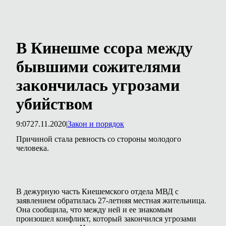
В Кинешме ссора между
бывшими сожителями
закончилась угрозами
убийством
9:07
27.11.2020
|
Закон и порядок
Причиной стала ревность со стороны молодого
человека.
В дежурную часть Киешемского отдела МВД с
заявлением обратилась 27-летняя местная жительница.
Она сообщила, что между ней и ее знакомым
произошел конфликт, который закончился угрозами