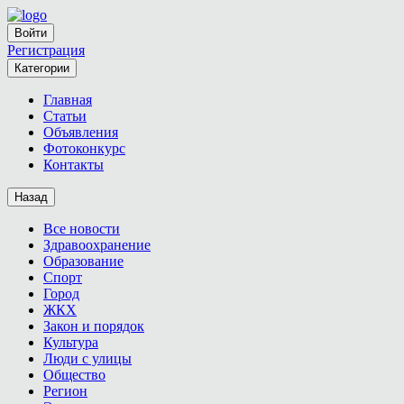
Войти
Регистрация
Категории
Главная
Статьи
Объявления
Фотоконкурс
Контакты
Назад
Все новости
Здравоохранение
Образование
Спорт
Город
ЖКХ
Закон и порядок
Культура
Люди с улицы
Общество
Регион