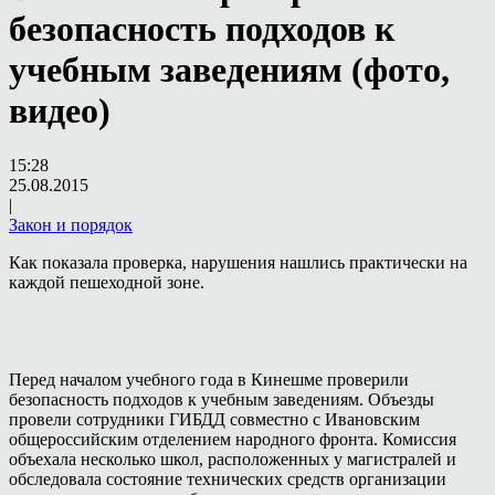
безопасность подходов к
учебным заведениям (фото,
видео)
15:28
25.08.2015
|
Закон и порядок
Как показала проверка, нарушения нашлись практически на
каждой пешеходной зоне.
Перед началом учебного года в Кинешме проверили
безопасность подходов к учебным заведениям. Объезды
провели сотрудники ГИБДД совместно с Ивановским
общероссийским отделением народного фронта. Комиссия
объехала несколько школ, расположенных у магистралей и
обследовала состояние технических средств организации