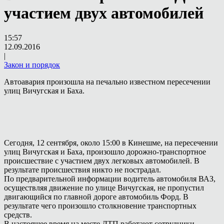
участием двух автомобилей
15:57
12.09.2016
|
Закон и порядок
Автоавария произошла на печально известном пересечении
улиц Вичугская и Баха.
Сегодня, 12 сентября, около 15:00 в Кинешме, на пересечении
улиц Вичугская и Баха, произошло дорожно-транспортное
происшествие с участием двух легковых автомобилей. В
результате происшествия никто не пострадал.
По предварительной информации водитель автомобиля ВАЗ,
осуществляя движение по улице Вичугская, не пропустил
двигающийся по главной дороге автомобиль Форд. В
результате чего произошло столкновение транспортных
средств.
В настоящее время на месте ДТП работают сотрудники