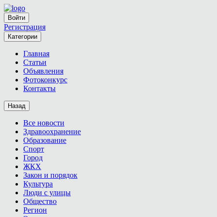
Войти
Регистрация
Категории
Главная
Статьи
Объявления
Фотоконкурс
Контакты
Назад
Все новости
Здравоохранение
Образование
Спорт
Город
ЖКХ
Закон и порядок
Культура
Люди с улицы
Общество
Регион