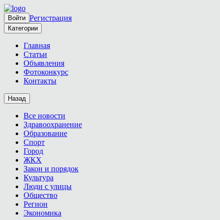
Регистрация
Войти
Категории
Главная
Статьи
Объявления
Фотоконкурс
Контакты
Назад
Все новости
Здравоохранение
Образование
Спорт
Город
ЖКХ
Закон и порядок
Культура
Люди с улицы
Общество
Регион
Экономика