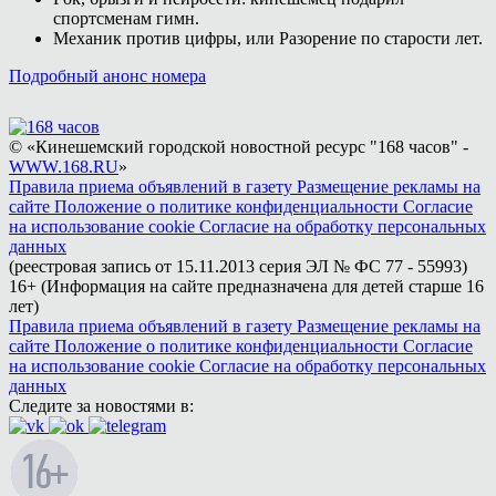
спортсменам гимн.
Механик против цифры, или Разорение по старости лет.
Подробный анонс номера
© «Кинешемский городской новостной ресурс "168 часов" -
WWW.168.RU
»
Правила приема объявлений в газету
Размещение рекламы на
сайте
Положение о политике конфиденциальности
Согласие
на использование cookie
Согласие на обработку персональных
данных
(реестровая запись от 15.11.2013 серия ЭЛ № ФС 77 - 55993)
16+ (Информация на сайте предназначена для детей старше 16
лет)
Правила приема объявлений в газету
Размещение рекламы на
сайте
Положение о политике конфиденциальности
Согласие
на использование cookie
Согласие на обработку персональных
данных
Следите за новостями в: