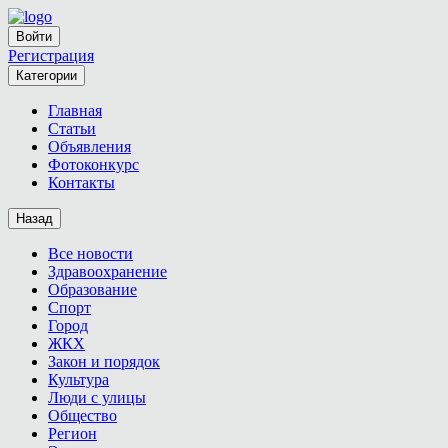
Войти
Регистрация
Категории
Главная
Статьи
Объявления
Фотоконкурс
Контакты
Назад
Все новости
Здравоохранение
Образование
Спорт
Город
ЖКХ
Закон и порядок
Культура
Люди с улицы
Общество
Регион