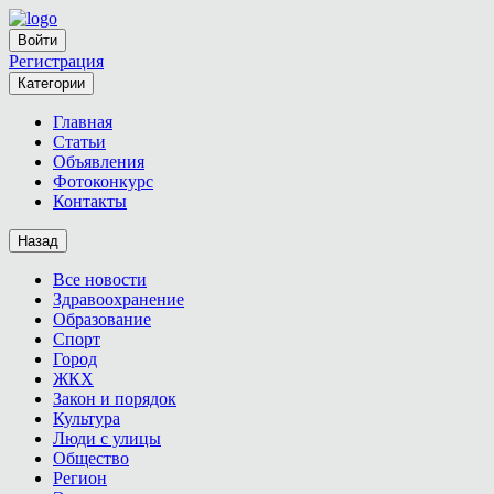
Войти
Регистрация
Категории
Главная
Статьи
Объявления
Фотоконкурс
Контакты
Назад
Все новости
Здравоохранение
Образование
Спорт
Город
ЖКХ
Закон и порядок
Культура
Люди с улицы
Общество
Регион