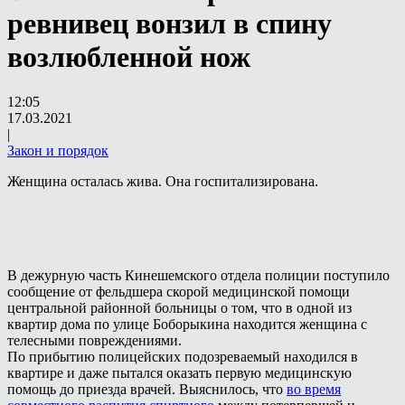
ревнивец вонзил в спину
возлюбленной нож
12:05
17.03.2021
|
Закон и порядок
Женщина осталась жива. Она госпитализирована.
В дежурную часть Кинешемского отдела полиции поступило
сообщение от фельдшера скорой медицинской помощи
центральной районной больницы о том, что в одной из
квартир дома по улице Боборыкина находится женщина с
телесными повреждениями.
По прибытию полицейских подозреваемый находился в
квартире и даже пытался оказать первую медицинскую
помощь до приезда врачей. Выяснилось, что
во время