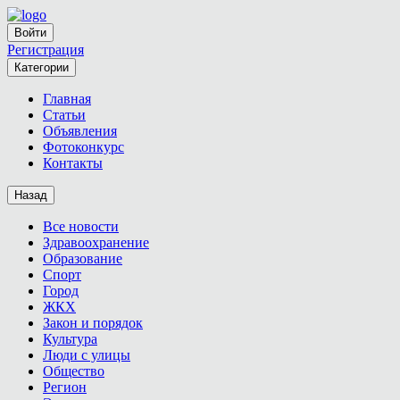
Войти
Регистрация
Категории
Главная
Статьи
Объявления
Фотоконкурс
Контакты
Назад
Все новости
Здравоохранение
Образование
Спорт
Город
ЖКХ
Закон и порядок
Культура
Люди с улицы
Общество
Регион