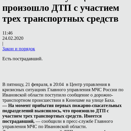
произошло ДТП с участием
трех транспортных средств
11:46
24.02.2020
|
Закон и порядок
Есть пострадавший.
В пятницу, 21 февраля, в 20:04 в Центр управления в
кризисных ситуациях Главного управления МЧС России по
Ивановской области поступило сообщение о дорожно-
транспортном происшествии в Кинешме на улице Баха.
— На момент прибытия первых пожарно-спасательных
подразделений выяснилось, что произошло ДТП с
участием трех транспортных средств. Имеется
пострадавший,
— сообщили в пресс-службе Главного
управления МЧС по Ивановской области.