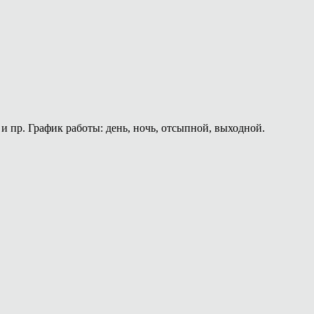
и пр. График работы: день, ночь, отсыпной, выходной.