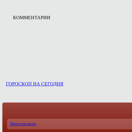
КОММЕНТАРИИ
ГОРОСКОП НА СЕГОДНЯ
Проголосовать