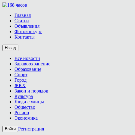
Главная
Статьи
Объявления
Фотоконкурс
Контакты
Назад
Все новости
Здравоохранение
Образование
Спорт
Город
ЖКХ
Закон и порядок
Культура
Люди с улицы
Общество
Регион
Экономика
Регистрация
Войти