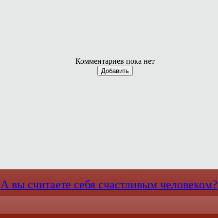
Комментариев пока нет
Добавить
А вы считаете себя счастливым человеком?