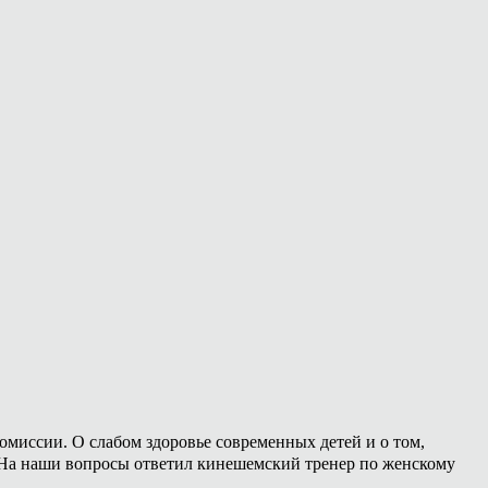
омиссии. О слабом здоровье современных детей и о том,
. На наши вопросы ответил кинешемский тренер по женскому