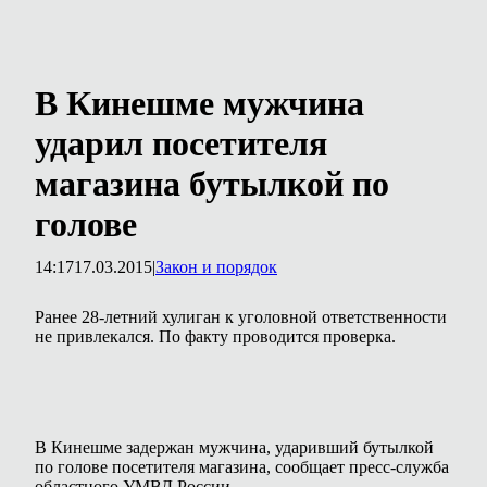
В Кинешме мужчина
ударил посетителя
магазина бутылкой по
голове
14:17
17.03.2015
|
Закон и порядок
Ранее 28-летний хулиган к уголовной ответственности
не привлекался. По факту проводится проверка.
В Кинешме задержан мужчина, ударивший бутылкой
по голове посетителя магазина, сообщает пресс-служба
областного УМВД России.