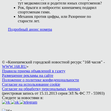
тут медкомиссия и родители юных спортсменов?
Рок, брызги и нейросети: кинешемец подарил
спортсменам гимн.
Механик против цифры, или Разорение по
старости лет.
Подробный анонс номера
© «Кинешемский городской новостной ресурс "168 часов" -
WWW.168.RU
»
Правила приема объявлений в газету
Размещение рекламы на сайте
Положение о политике конфиденциальности
Согласие на использование cookie
Согласие на обработку персональных данных
(реестровая запись от 15.11.2013 серия ЭЛ № ФС 77 - 55993)
Следите за новостями в: