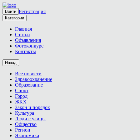
Регистрация
Войти
Категории
Главная
Статьи
Объявления
Фотоконкурс
Контакты
Назад
Все новости
Здравоохранение
Образование
Спорт
Город
ЖКХ
Закон и порядок
Культура
Люди с улицы
Общество
Регион
Экономика