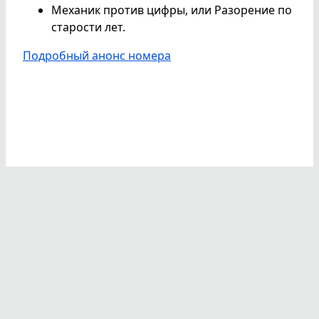
Механик против цифры, или Разорение по
старости лет.
Подробный анонс номера