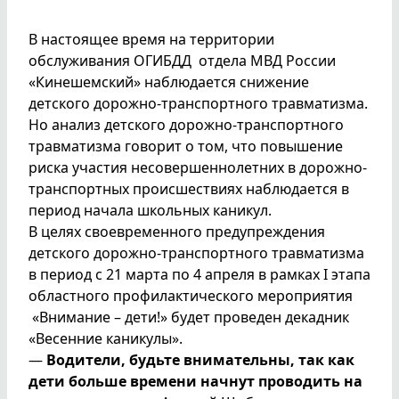
В настоящее время на территории
обслуживания ОГИБДД отдела МВД России
«Кинешемский» наблюдается снижение
детского дорожно-транспортного травматизма.
Но анализ детского дорожно-транспортного
травматизма говорит о том, что повышение
риска участия несовершеннолетних в дорожно-
транспортных происшествиях наблюдается в
период начала школьных каникул.
В целях своевременного предупреждения
детского дорожно-транспортного травматизма
в период с 21 марта по 4 апреля в рамках I этапа
областного профилактического мероприятия
«Внимание – дети!» будет проведен декадник
«Весенние каникулы».
—
Водители, будьте внимательны, так как
дети больше времени начнут проводить на