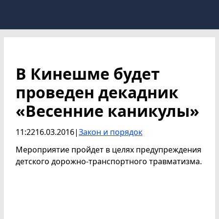
В Кинешме будет
проведен декадник
«Весенние каникулы»
11:22
16.03.2016
|
Закон и порядок
Мероприятие пройдет в целях предупреждения
детского дорожно-транспортного травматизма.