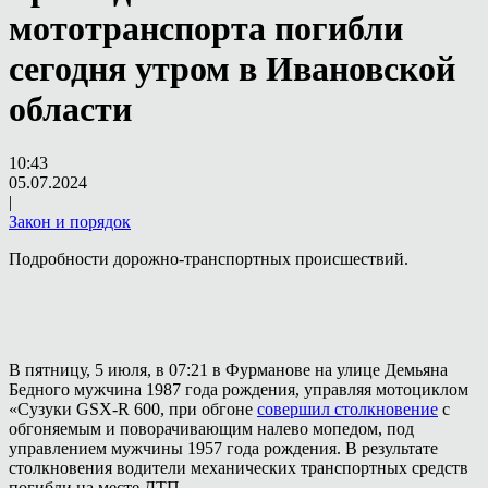
мототранспорта погибли
сегодня утром в Ивановской
области
10:43
05.07.2024
|
Закон и порядок
Подробности дорожно-транспортных происшествий.
В пятницу, 5 июля, в 07:21 в Фурманове на улице Демьяна
Бедного мужчина 1987 года рождения, управляя мотоциклом
«Сузуки GSX-R 600, при обгоне
совершил столкновение
с
обгоняемым и поворачивающим налево мопедом, под
управлением мужчины 1957 года рождения. В результате
столкновения водители механических транспортных средств
погибли на месте ДТП.