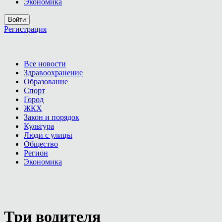
Экономика
Войти
Регистрация
Все новости
Здравоохранение
Образование
Спорт
Город
ЖКХ
Закон и порядок
Культура
Люди с улицы
Общество
Регион
Экономика
Три водителя