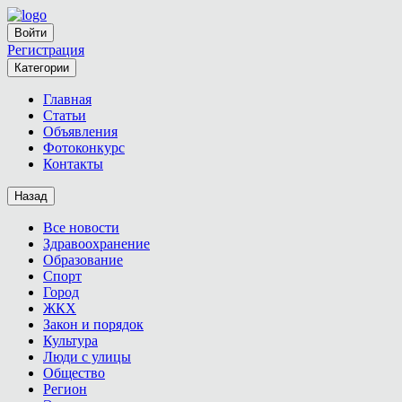
Войти
Регистрация
Категории
Главная
Статьи
Объявления
Фотоконкурс
Контакты
Назад
Все новости
Здравоохранение
Образование
Спорт
Город
ЖКХ
Закон и порядок
Культура
Люди с улицы
Общество
Регион