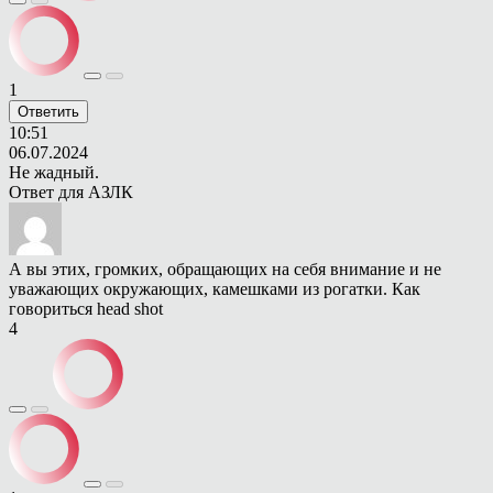
1
Ответить
10:51
06.07.2024
Не жадный.
Ответ для
АЗЛК
А вы этих, громких, обращающих на себя внимание и не
уважающих окружающих, камешками из рогатки. Как
говориться head shot
4