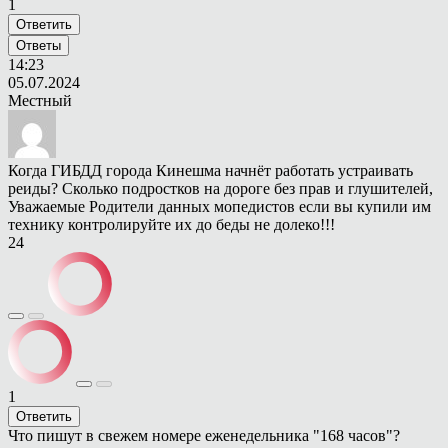
1
Ответить
Ответы
14:23
05.07.2024
Местный
Когда ГИБДД города Кинешма начнёт работать устраивать
реиды? Сколько подростков на дороге без прав и глушителей,
Уважаемые Родители данных мопедистов если вы купили им
технику контролируйте их до беды не долеко!!!
24
1
Ответить
Что пишут в свежем номере еженедельника "168 часов"?