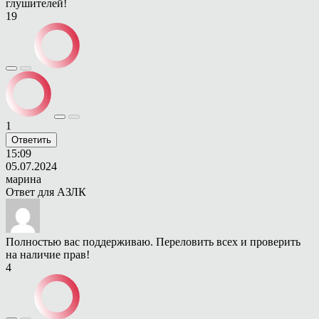
глушителей!
19
1
Ответить
15:09
05.07.2024
марина
Ответ для
АЗЛК
Полностью вас поддерживаю. Переловить всех и проверить
на наличие прав!
4