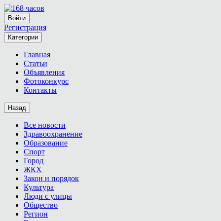
Войти
Регистрация
Категории
Главная
Статьи
Объявления
Фотоконкурс
Контакты
Назад
Все новости
Здравоохранение
Образование
Спорт
Город
ЖКХ
Закон и порядок
Культура
Люди с улицы
Общество
Регион