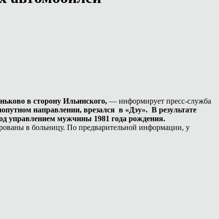
ньково в сторону Ильинского,
— информирует пресс-служба
опутном направлении, врезался в «Дэу». В результате
под управлением мужчины 1981 года рождения.
ированы в больницу. По предварительной информации, у