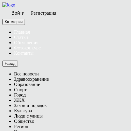
Войти
Регистрация
Категории
Главная
Статьи
Объявления
Фотоконкурс
Контакты
Назад
Все новости
Здравоохранение
Образование
Спорт
Город
ЖКХ
Закон и порядок
Культура
Люди с улицы
Общество
Регион