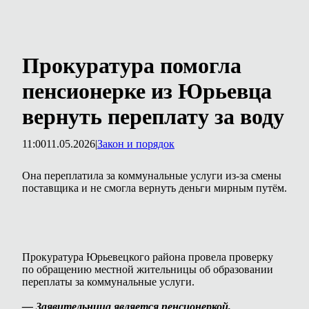
Прокуратура помогла
пенсионерке из Юрьевца
вернуть переплату за воду
11:00
11.05.2026
|
Закон и порядок
Она переплатила за коммунальные услуги из-за смены
поставщика и не смогла вернуть деньги мирным путём.
Прокуратура Юрьевецкого района провела проверку
по обращению местной жительницы об образовании
переплаты за коммунальные услуги.
— Заявительница является пенсионеркой,