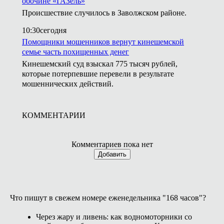
обочине «ГАЗель»
Происшествие случилось в Заволжском районе.
10:30
сегодня
Помощники мошенников вернут кинешемской
семье часть похищенных денег
Кинешемский суд взыскал 775 тысяч рублей,
которые потерпевшие перевели в результате
мошеннических действий.
КОММЕНТАРИИ
Комментариев пока нет
Добавить
Что пишут в свежем номере еженедельника "168 часов"?
Через жару и ливень: как водномоторники со