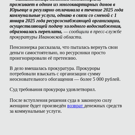
проживает в одном из многоквартирных домов в
Юрьевце и регулярно оплачивала в течение 2025 года
коммунальные услуги, однако в связи со сменой с 1
января 2025 года ресурсоснабжающей организации,
осуществляющей подачу холодного водоснабжения,
образовалась переплата,
— сообщили в пресс-службе
прокуратуры Ивановской области.
Пенсионерка рассказала, что пыталась вернуть свои
деньги самостоятельно, но ресурсники просто
проигнорировали её претензию.
В дело вмешалась прокуратура. Прокуроры
потребовали взыскать с организации сумму
неосновательного обогащения — более 5 000 рублей.
Суд требования прокурора удовлетворил.
После вступления решения суда в законную силу
женщине будет произведён
возврат
денежных средств
за коммунальные услуги.