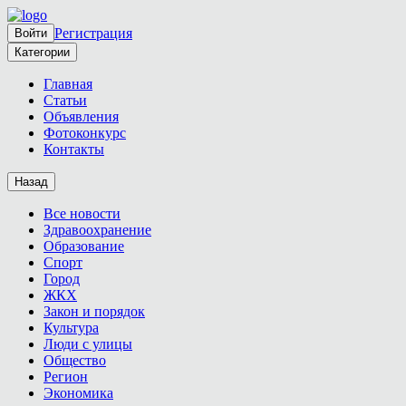
Регистрация
Войти
Категории
Главная
Статьи
Объявления
Фотоконкурс
Контакты
Назад
Все новости
Здравоохранение
Образование
Спорт
Город
ЖКХ
Закон и порядок
Культура
Люди с улицы
Общество
Регион
Экономика